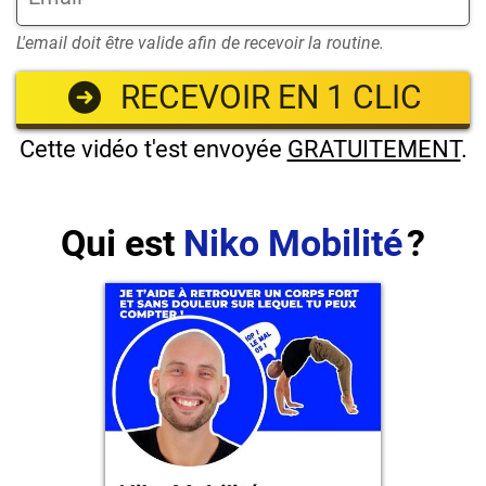
L'email doit être valide afin de recevoir la routine.
RECEVOIR EN 1 CLIC
Cette vidéo t'est envoyée
GRATUITEMENT
.
Qui est
Niko Mobilité
?