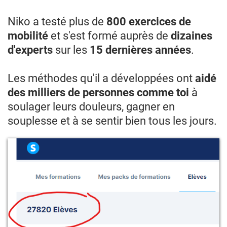
Niko a testé plus de
800 exercices de
mobilité
et s'est formé auprès de
dizaines
d'experts
sur les
15 dernières années
.
Les méthodes qu'il a développées ont
aidé
des milliers de personnes comme toi
à
soulager leurs douleurs, gagner en
souplesse et à se sentir bien tous les jours.