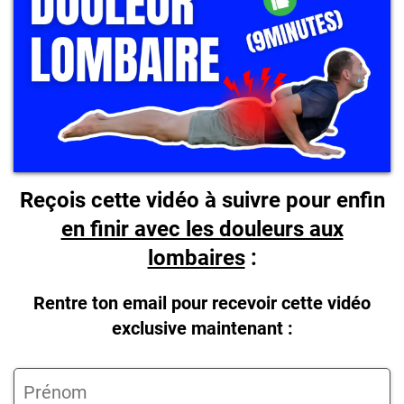
Reçois cette vidéo à suivre pour enfin
en finir avec les douleurs aux
lombaires
:
Rentre ton email pour recevoir cette vidéo
exclusive maintenant :