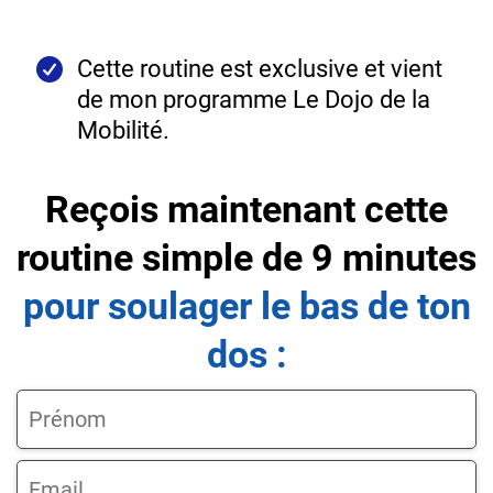
Cette routine est exclusive et vient
de mon programme Le Dojo de la
Mobilité.
Reçois maintenant
cette
routine
simple de 9 minutes
pour soulager le bas de ton
dos :