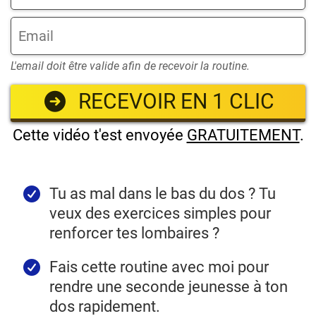
L'email doit être valide afin de recevoir la routine.
RECEVOIR EN 1 CLIC
Cette vidéo t'est envoyée
GRATUITEMENT
.
Tu as mal dans le bas du dos ? Tu
veux des exercices simples pour
renforcer tes lombaires ?
Fais cette routine avec moi pour
rendre une seconde jeunesse à ton
dos rapidement.