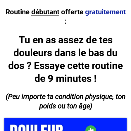
Routine
débutant
offerte
gratuitement
:
Tu en as assez de tes
douleurs dans le bas du
dos ? Essaye cette routine
de 9 minutes !
(Peu importe ta condition physique, ton
poids ou ton
âge
)