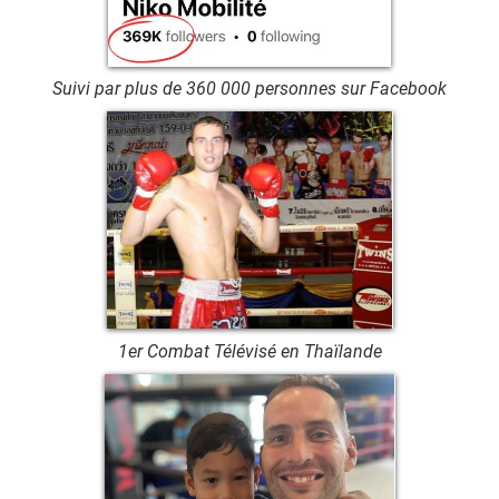
Suivi par plus de 360 000 personnes sur Facebook
1er Combat Télévisé en Thaïlande