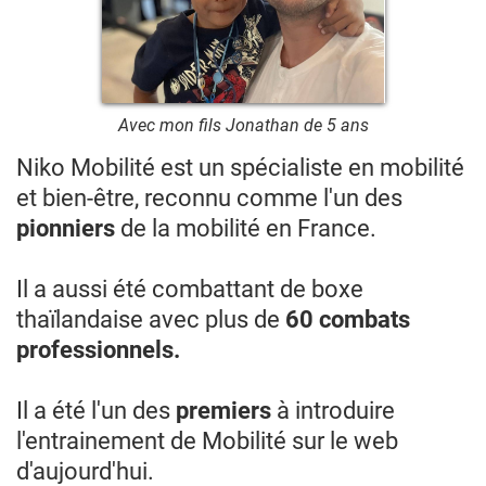
Avec mon fils Jonathan de 5 ans
Niko Mobilité est un spécialiste en mobilité
et bien-être, reconnu comme l'un des
pionniers
de la mobilité en France.
Il a aussi été combattant de boxe
thaïlandaise avec plus de
60 combats
professionnels.
Il a été l'un des
premiers
à introduire
l'entrainement de Mobilité sur le web
d'aujourd'hui.